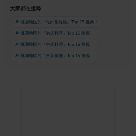
大家都在搜尋
🔎 桃園地區的『吃到飽餐廳』Top 15 推薦！
🔎 桃園地區的『港式料理』Top 15 推薦！
🔎 桃園地區的『中式料理』Top 15 推薦！
🔎 桃園地區的『合菜餐廳』Top 15 推薦！