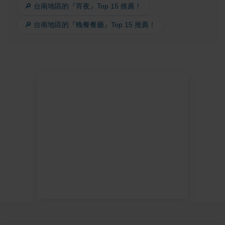
🔎 台南地區的『宵夜』Top 15 推薦！
🔎 台南地區的『晚餐餐廳』Top 15 推薦！