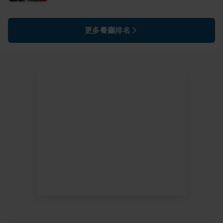
更多餐廳排名