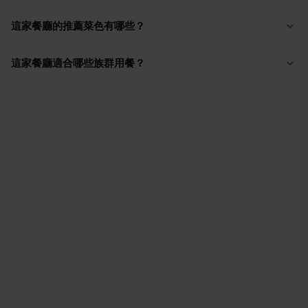
這家餐廳的推薦菜色有哪些？
這家餐廳適合哪些族群用餐？