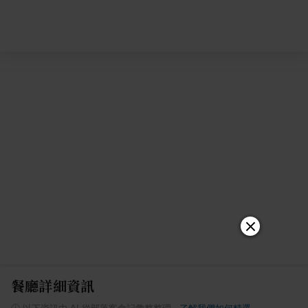
餐廳詳細資訊