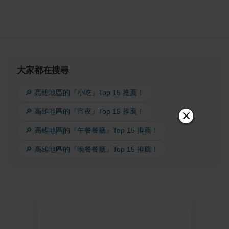
大家都在搜尋
🔎 高雄地區的『小吃』Top 15 推薦！
🔎 高雄地區的『宵夜』Top 15 推薦！
🔎 高雄地區的『午餐餐廳』Top 15 推薦！
🔎 高雄地區的『晚餐餐廳』Top 15 推薦！