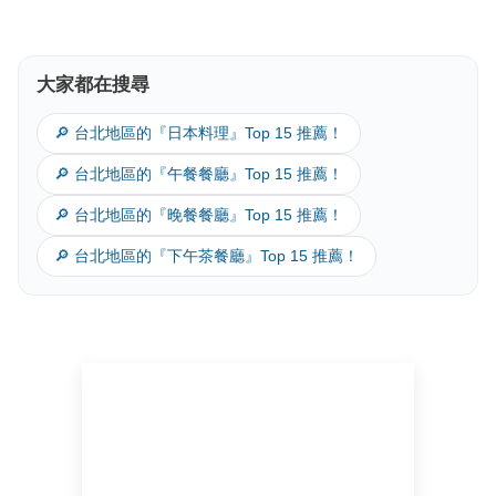
大家都在搜尋
🔎 台北地區的『日本料理』Top 15 推薦！
🔎 台北地區的『午餐餐廳』Top 15 推薦！
🔎 台北地區的『晚餐餐廳』Top 15 推薦！
🔎 台北地區的『下午茶餐廳』Top 15 推薦！