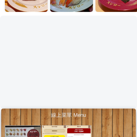
線上菜單 Menu