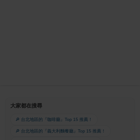
大家都在搜尋
🔎 台北地區的『咖啡廳』Top 15 推薦！
🔎 台北地區的『義大利麵餐廳』Top 15 推薦！