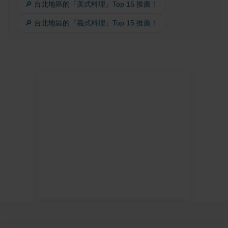
🔎 台北地區的『美式料理』Top 15 推薦！
🔎 台北地區的『義式料理』Top 15 推薦！