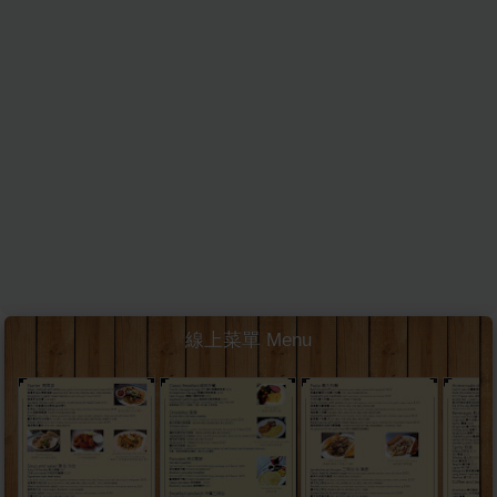
線上菜單 Menu