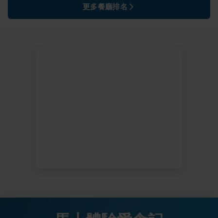
更多餐廳排名