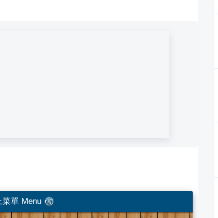
菜單 Menu