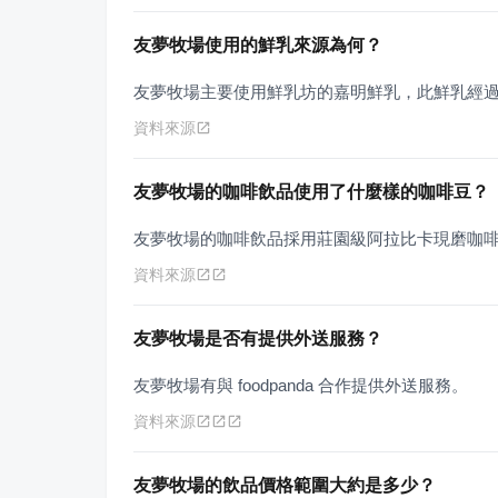
友夢牧場使用的鮮乳來源為何？
友夢牧場主要使用鮮乳坊的嘉明鮮乳，此鮮乳經過
資料來源
友夢牧場的咖啡飲品使用了什麼樣的咖啡豆？
友夢牧場的咖啡飲品採用莊園級阿拉比卡現磨咖啡豆
資料來源
友夢牧場是否有提供外送服務？
友夢牧場有與 foodpanda 合作提供外送服務。
資料來源
友夢牧場的飲品價格範圍大約是多少？