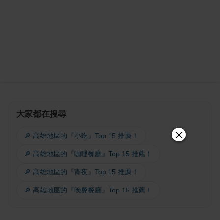
大家都在搜尋
🔎 高雄地區的『小吃』Top 15 推薦！
🔎 高雄地區的『咖哩餐廳』Top 15 推薦！
🔎 高雄地區的『宵夜』Top 15 推薦！
🔎 高雄地區的『晚餐餐廳』Top 15 推薦！