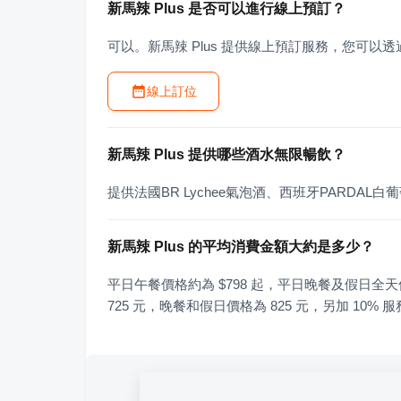
新馬辣 Plus 是否可以進行線上預訂？
可以。新馬辣 Plus 提供線上預訂服務，您可以
線上訂位
新馬辣 Plus 提供哪些酒水無限暢飲？
提供法國BR Lychee氣泡酒、西班牙PARDA
新馬辣 Plus 的平均消費金額大約是多少？
平日午餐價格約為 $798 起，平日晚餐及假日全天價
725 元，晚餐和假日價格為 825 元，另加 10% 