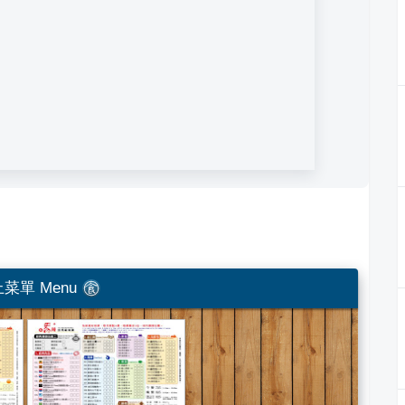
菜單 Menu