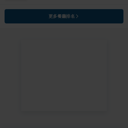
更多餐廳排名