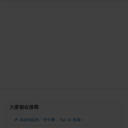
大家都在搜尋
🔎 高雄地區的『早午餐』Top 15 推薦！