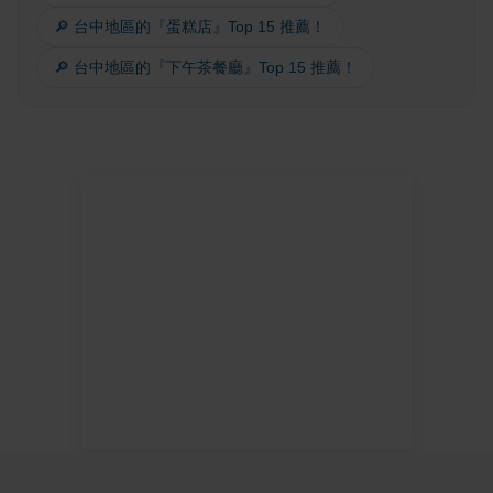
🔎 台中地區的『蛋糕店』Top 15 推薦！
🔎 台中地區的『下午茶餐廳』Top 15 推薦！