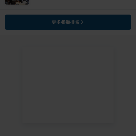
更多餐廳排名