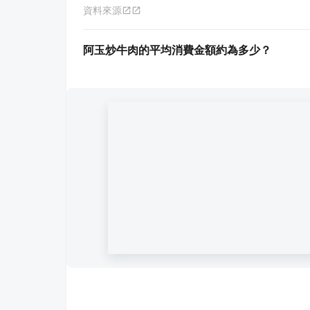
資料來源
阿玉炒牛肉的平均消費金額約為多少？