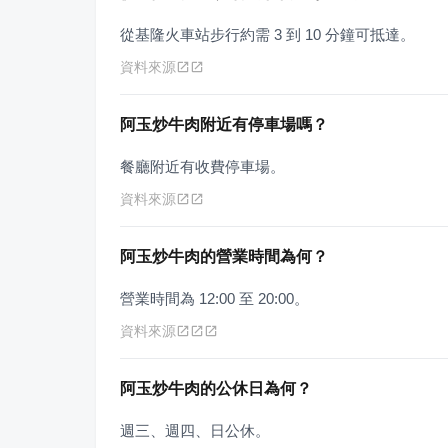
從基隆火車站步行約需 3 到 10 分鐘可抵達。
資料來源
阿玉炒牛肉附近有停車場嗎？
餐廳附近有收費停車場。
資料來源
阿玉炒牛肉的營業時間為何？
營業時間為 12:00 至 20:00。
資料來源
阿玉炒牛肉的公休日為何？
週三、週四、日公休。