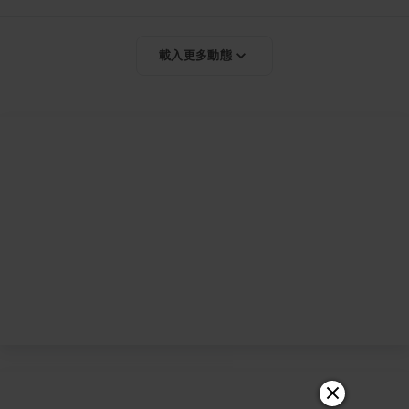
載入更多動態