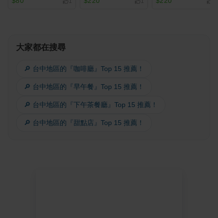
$80
$220
$220
1
1
2
大家都在搜尋
🔎 台中地區的『咖啡廳』Top 15 推薦！
🔎 台中地區的『早午餐』Top 15 推薦！
🔎 台中地區的『下午茶餐廳』Top 15 推薦！
🔎 台中地區的『甜點店』Top 15 推薦！