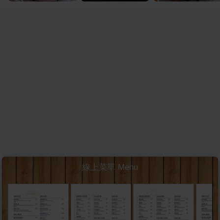
線上菜單 Menu