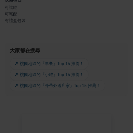
可試吃
可宅配
有禮盒包裝
大家都在搜尋
🔎 桃園地區的『早餐』Top 15 推薦！
🔎 桃園地區的『小吃』Top 15 推薦！
🔎 桃園地區的『外帶外送店家』Top 15 推薦！