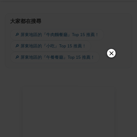
大家都在搜尋
🔎 屏東地區的『牛肉麵餐廳』Top 15 推薦！
🔎 屏東地區的『小吃』Top 15 推薦！
🔎 屏東地區的『午餐餐廳』Top 15 推薦！