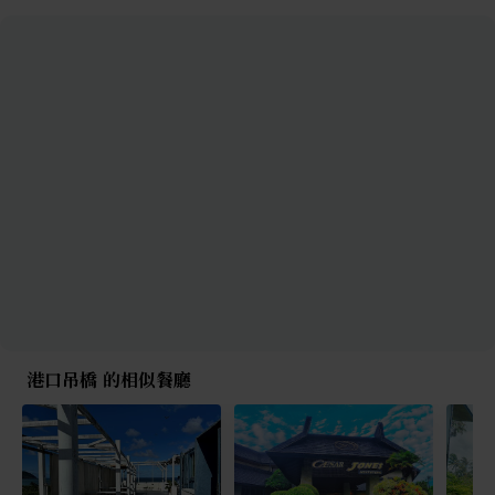
港口吊橋 的相似餐廳