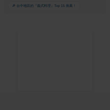
🔎 台中地區的『義式料理』Top 15 推薦！