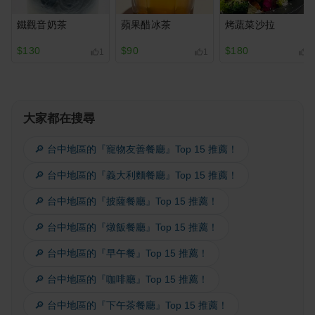
鐵觀音奶茶
蘋果醋冰茶
烤蔬菜沙拉
$130
$90
$180
1
1
1
大家都在搜尋
🔎 台中地區的『寵物友善餐廳』Top 15 推薦！
🔎 台中地區的『義大利麵餐廳』Top 15 推薦！
🔎 台中地區的『披薩餐廳』Top 15 推薦！
🔎 台中地區的『燉飯餐廳』Top 15 推薦！
🔎 台中地區的『早午餐』Top 15 推薦！
🔎 台中地區的『咖啡廳』Top 15 推薦！
🔎 台中地區的『下午茶餐廳』Top 15 推薦！