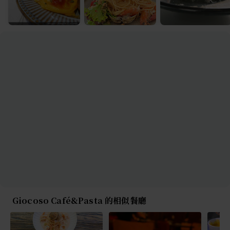
Giocoso Café&Pasta 的相似餐廳