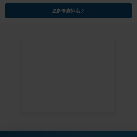
更多餐廳排名