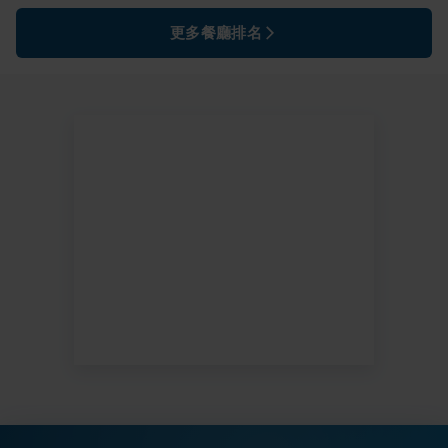
更多餐廳排名