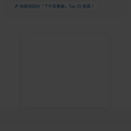
🔎 桃園地區的『下午茶餐廳』Top 15 推薦！