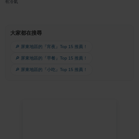
有冷氣
大家都在搜尋
🔎 屏東地區的『宵夜』Top 15 推薦！
🔎 屏東地區的『早餐』Top 15 推薦！
🔎 屏東地區的『小吃』Top 15 推薦！