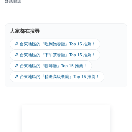
舒眠瑜珈
大家都在搜尋
🔎 台東地區的『吃到飽餐廳』Top 15 推薦！
🔎 台東地區的『下午茶餐廳』Top 15 推薦！
🔎 台東地區的『咖啡廳』Top 15 推薦！
🔎 台東地區的『精緻高級餐廳』Top 15 推薦！