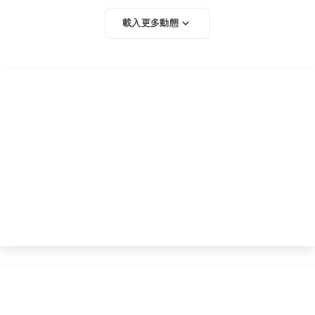
載入更多動態