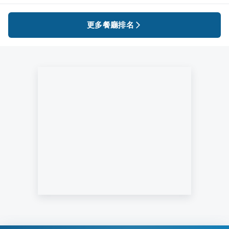
更多餐廳排名