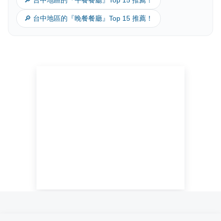
🔎 台中地區的『午餐餐廳』Top 15 推薦！
🔎 台中地區的『晚餐餐廳』Top 15 推薦！