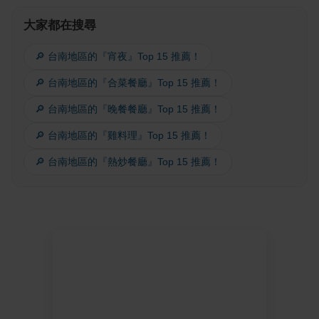
大家都在搜尋
🔎 台南地區的『宵夜』Top 15 推薦！
🔎 台南地區的『合菜餐廳』Top 15 推薦！
🔎 台南地區的『晚餐餐廳』Top 15 推薦！
🔎 台南地區的『雞料理』Top 15 推薦！
🔎 台南地區的『熱炒餐廳』Top 15 推薦！