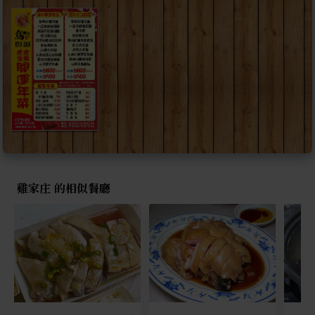
雞家庄 的相似餐廳