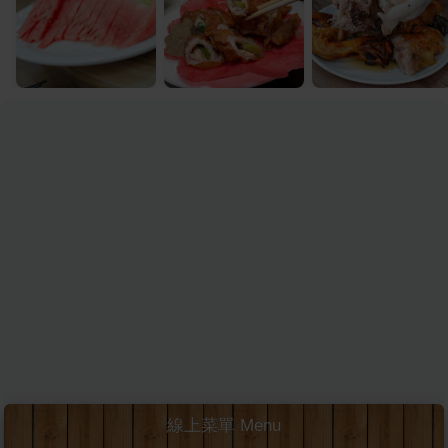
線上菜單 Menu