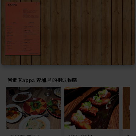
河童 Kappa 青埔店 的相似餐廳