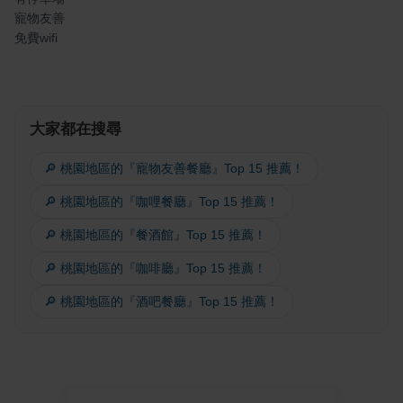
寵物友善
免費wifi
大家都在搜尋
🔎 桃園地區的『寵物友善餐廳』Top 15 推薦！
🔎 桃園地區的『咖哩餐廳』Top 15 推薦！
🔎 桃園地區的『餐酒館』Top 15 推薦！
🔎 桃園地區的『咖啡廳』Top 15 推薦！
🔎 桃園地區的『酒吧餐廳』Top 15 推薦！