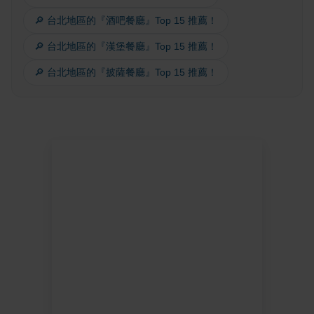
🔎 台北地區的『酒吧餐廳』Top 15 推薦！
🔎 台北地區的『漢堡餐廳』Top 15 推薦！
🔎 台北地區的『披薩餐廳』Top 15 推薦！