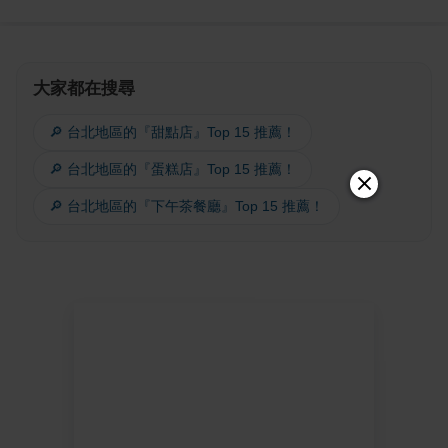
大家都在搜尋
🔎 台北地區的『甜點店』Top 15 推薦！
🔎 台北地區的『蛋糕店』Top 15 推薦！
🔎 台北地區的『下午茶餐廳』Top 15 推薦！