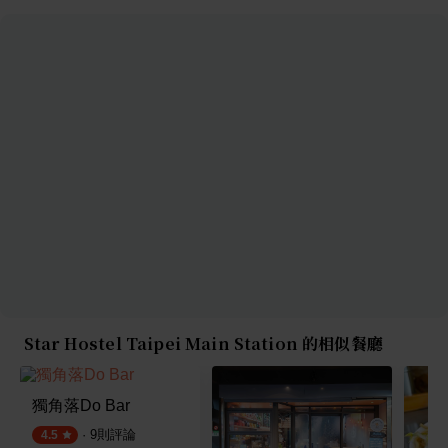
Star Hostel Taipei Main Station 的相似餐廳
獨角落Do Bar
·
9
則評論
4.5