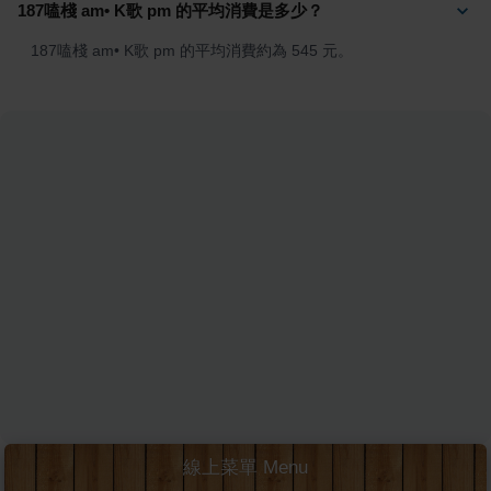
187嗑棧 am• K歌 pm 的平均消費是多少？
187嗑棧 am• K歌 pm 的平均消費約為 545 元。
線上菜單 Menu