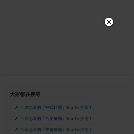
大家都在搜尋
🔎 台東地區的『中式料理』Top 15 推薦！
🔎 台東地區的『合菜餐廳』Top 15 推薦！
🔎 台東地區的『午餐餐廳』Top 15 推薦！