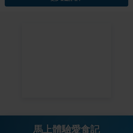
馬上體驗愛食記