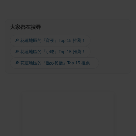
大家都在搜尋
🔎 花蓮地區的『宵夜』Top 15 推薦！
🔎 花蓮地區的『小吃』Top 15 推薦！
🔎 花蓮地區的『熱炒餐廳』Top 15 推薦！