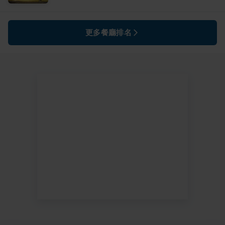
更多餐廳排名