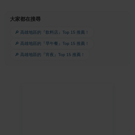
大家都在搜尋
🔎 高雄地區的『飲料店』Top 15 推薦！
🔎 高雄地區的『早午餐』Top 15 推薦！
🔎 高雄地區的『宵夜』Top 15 推薦！