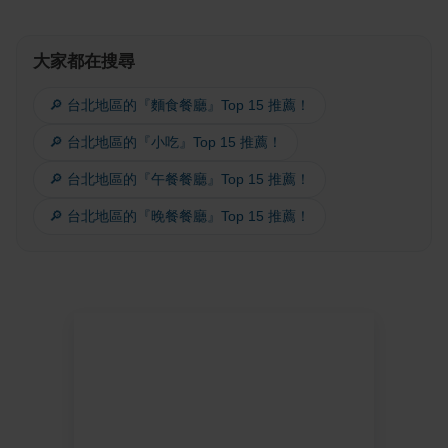
大家都在搜尋
🔎 台北地區的『麵食餐廳』Top 15 推薦！
🔎 台北地區的『小吃』Top 15 推薦！
🔎 台北地區的『午餐餐廳』Top 15 推薦！
🔎 台北地區的『晚餐餐廳』Top 15 推薦！