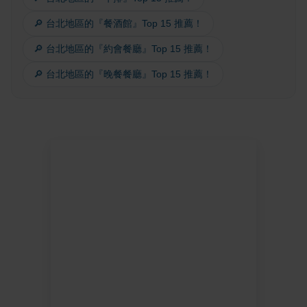
🔎 台北地區的『餐酒館』Top 15 推薦！
🔎 台北地區的『約會餐廳』Top 15 推薦！
🔎 台北地區的『晚餐餐廳』Top 15 推薦！