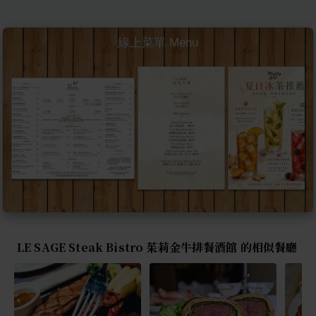
線上菜單 Menu
LE SAGE Steak Bistro 茱莉金牛排餐酒館 的相似餐廳