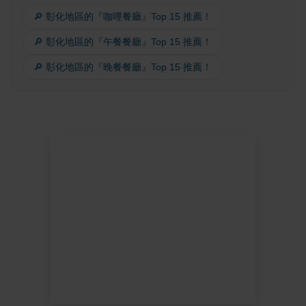
🔎 彰化地區的『咖哩餐廳』Top 15 推薦！
🔎 彰化地區的『午餐餐廳』Top 15 推薦！
🔎 彰化地區的『晚餐餐廳』Top 15 推薦！