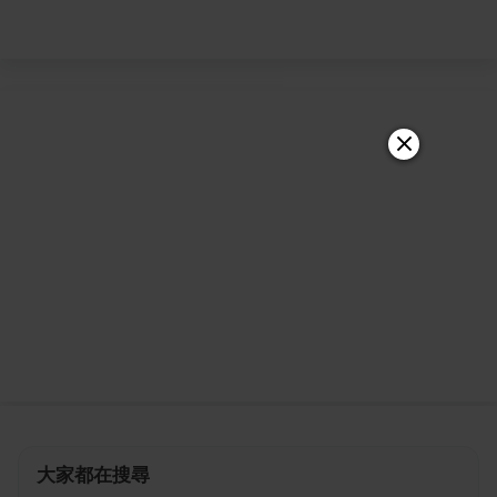
大家都在搜尋