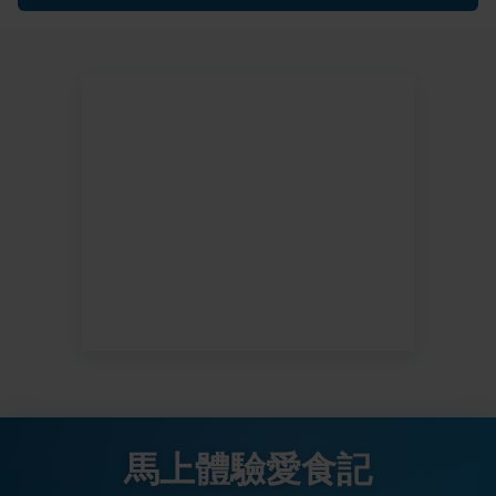
馬上體驗愛食記