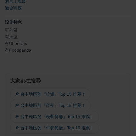
適合上班族
適合宵夜
設施特色
可外帶
有插座
有UberEats
有Foodpanda
大家都在搜尋
🔎 台中地區的『拉麵』Top 15 推薦！
🔎 台中地區的『宵夜』Top 15 推薦！
🔎 台中地區的『晚餐餐廳』Top 15 推薦！
🔎 台中地區的『午餐餐廳』Top 15 推薦！