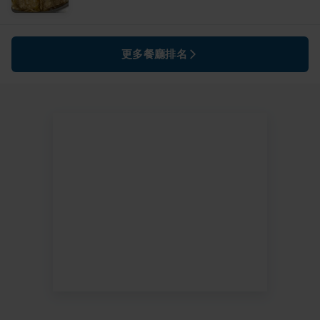
更多餐廳排名