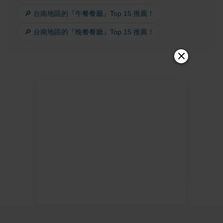
🔎 台南地區的『午餐餐廳』Top 15 推薦！
🔎 台南地區的『晚餐餐廳』Top 15 推薦！