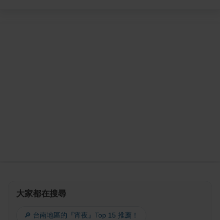
大家都在搜尋
🔎 台南地區的『宵夜』Top 15 推薦！