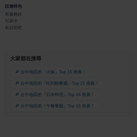
設施特色
有服務鈴
可刷卡
有自助吧
大家都在搜尋
🔎 台中地區的『火鍋』Top 15 推薦！
🔎 台中地區的『吃到飽餐廳』Top 15 推薦！
🔎 台中地區的『日本料理』Top 15 推薦！
🔎 台中地區的『午餐餐廳』Top 15 推薦！