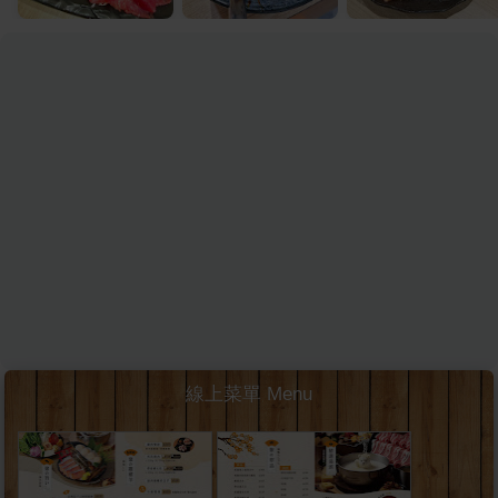
線上菜單 Menu