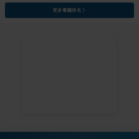
更多餐廳排名