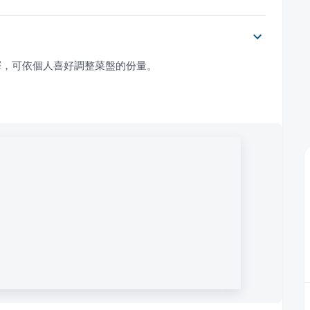
擇，可依個人喜好調整菜盤的份量。