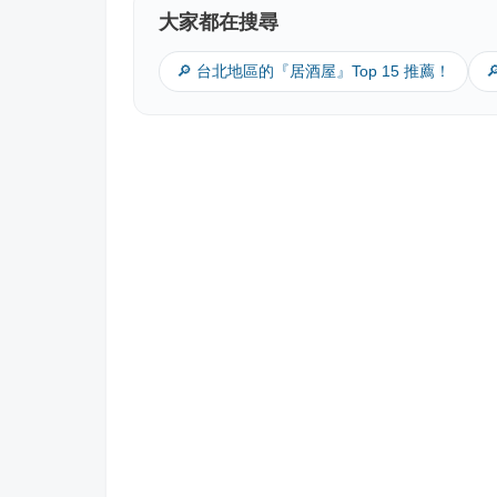
大家都在搜尋
🔎 台北地區的『居酒屋』Top 15 推薦！