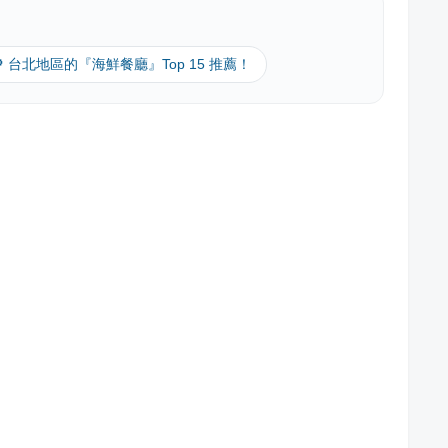
🔎 台北地區的『海鮮餐廳』Top 15 推薦！