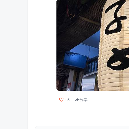
+
5
分享