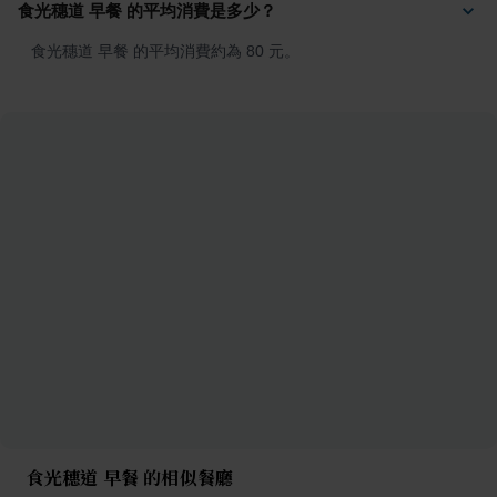
食光穗道 早餐 的平均消費是多少？
食光穗道 早餐 的平均消費約為 80 元。
食光穗道 早餐 的相似餐廳