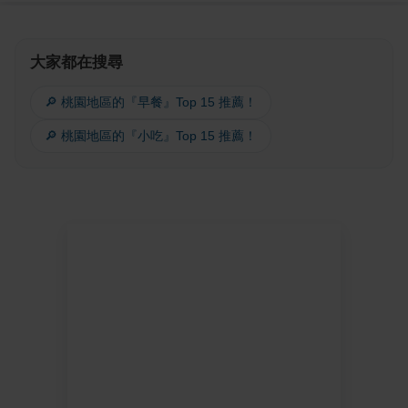
大家都在搜尋
🔎 桃園地區的『早餐』Top 15 推薦！
🔎 桃園地區的『小吃』Top 15 推薦！