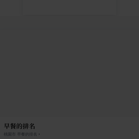
早餐的排名
›
桃園市
早餐
的排名