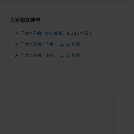
大家都在搜尋
🔎 屏東地區的『燒肉餐廳』Top 15 推薦！
🔎 屏東地區的『早餐』Top 15 推薦！
🔎 屏東地區的『小吃』Top 15 推薦！