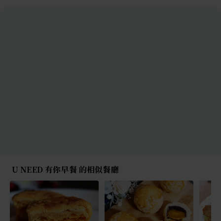
U NEED 有你早餐 的相似餐廳