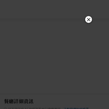
餐廳詳細資訊