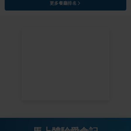
更多餐廳排名