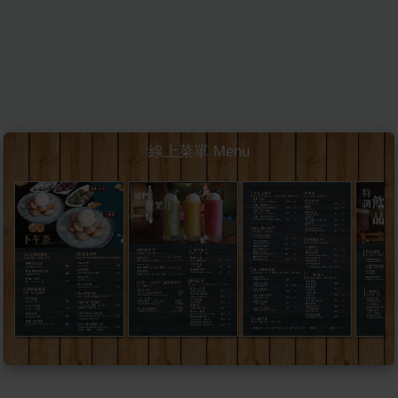
線上菜單 Menu