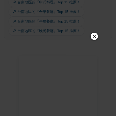
🔎 台南地區的『中式料理』Top 15 推薦！
🔎 台南地區的『合菜餐廳』Top 15 推薦！
🔎 台南地區的『午餐餐廳』Top 15 推薦！
🔎 台南地區的『晚餐餐廳』Top 15 推薦！