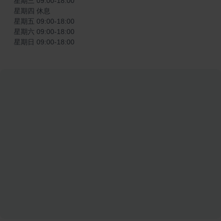
星期三 09:00-18:00

星期四 休息

星期五 09:00-18:00

星期六 09:00-18:00

星期日 09:00-18:00