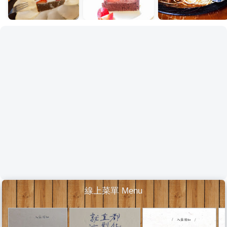
線上菜單 Menu