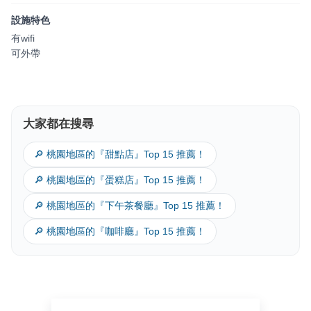
設施特色
有wifi
可外帶
大家都在搜尋
🔎 桃園地區的『甜點店』Top 15 推薦！
🔎 桃園地區的『蛋糕店』Top 15 推薦！
🔎 桃園地區的『下午茶餐廳』Top 15 推薦！
🔎 桃園地區的『咖啡廳』Top 15 推薦！