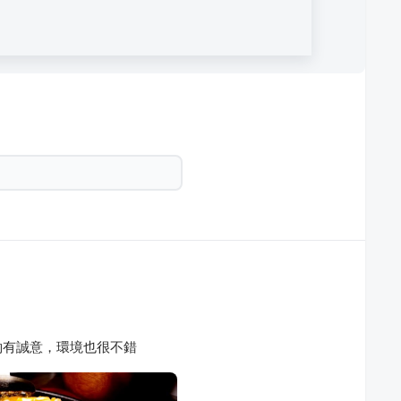
約有誠意，環境也很不錯