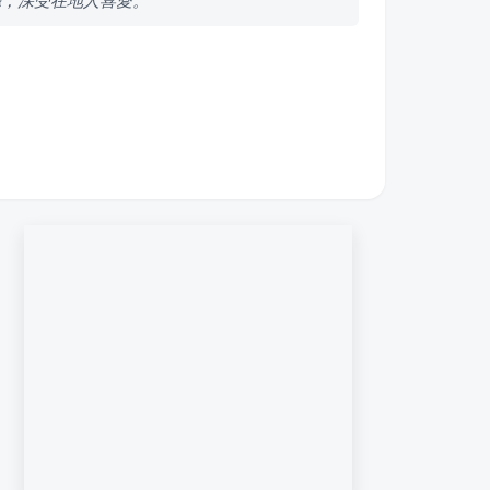
廳，深受在地人喜愛。