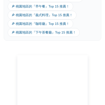
🔎 桃園地區的『早午餐』Top 15 推薦！
🔎 桃園地區的『義式料理』Top 15 推薦！
🔎 桃園地區的『咖啡廳』Top 15 推薦！
🔎 桃園地區的『下午茶餐廳』Top 15 推薦！