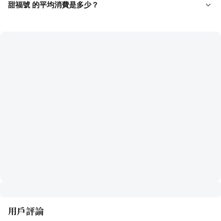
甜福號 的平均消費是多少？
用戶評論