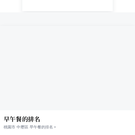
早午餐的排名
›
桃園市
中壢區
早午餐
的排名