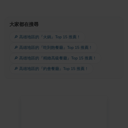
大家都在搜尋
🔎 高雄地區的『火鍋』Top 15 推薦！
🔎 高雄地區的『吃到飽餐廳』Top 15 推薦！
🔎 高雄地區的『精緻高級餐廳』Top 15 推薦！
🔎 高雄地區的『約會餐廳』Top 15 推薦！