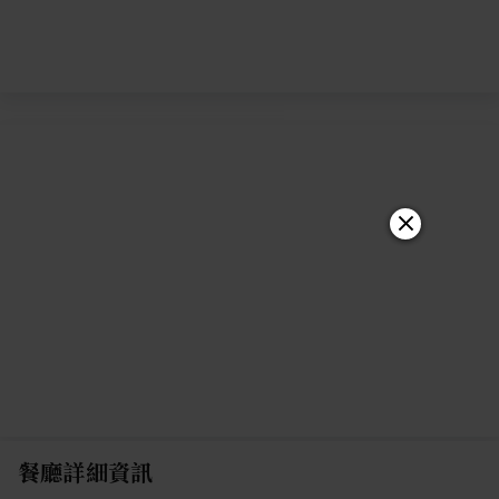
餐廳詳細資訊