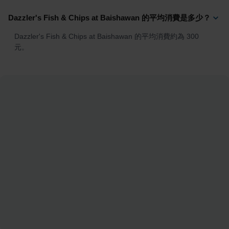
Dazzler's Fish & Chips at Baishawan 的平均消費是多少？
Dazzler's Fish & Chips at Baishawan 的平均消費約為 300 
元。