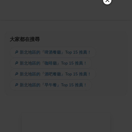
大家都在搜尋
🔎 新北地區的『啤酒餐廳』Top 15 推薦！
🔎 新北地區的『咖啡廳』Top 15 推薦！
🔎 新北地區的『酒吧餐廳』Top 15 推薦！
🔎 新北地區的『早午餐』Top 15 推薦！