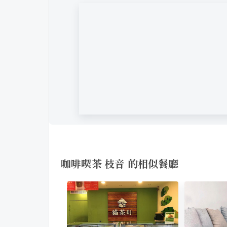
咖啡喫茶 枝音 的相似餐廳