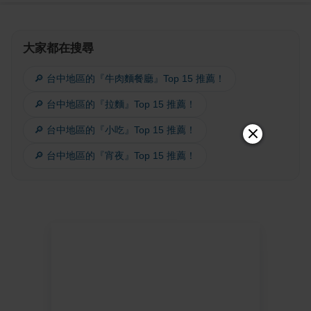
大家都在搜尋
🔎 台中地區的『牛肉麵餐廳』Top 15 推薦！
🔎 台中地區的『拉麵』Top 15 推薦！
🔎 台中地區的『小吃』Top 15 推薦！
🔎 台中地區的『宵夜』Top 15 推薦！